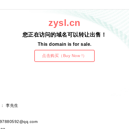
zysl.cn
您正在访问的域名可以转让出售！
This domain is for sale.
点击购买（Buy Now !）
e： 李先生
97880592@qq.com