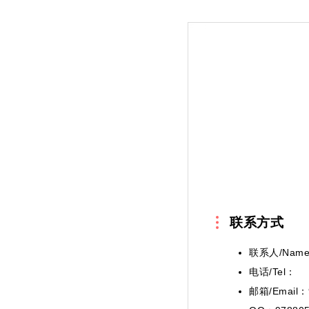
联系方式
联系人/Nam
电话/Tel：
邮箱/Email：